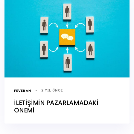
FEVERAN
2 YIL ÖNCE
İLETİŞİMİN PAZARLAMADAKİ
ÖNEMİ