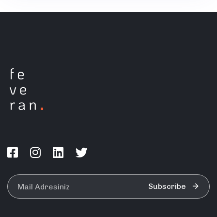
Subscribe