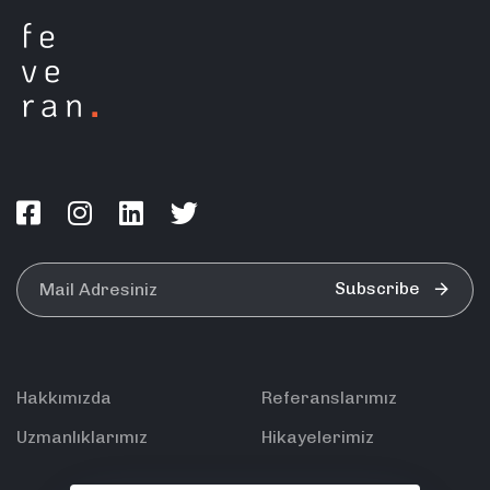
Subscribe
Hakkımızda
Referanslarımız
Uzmanlıklarımız
Hikayelerimiz